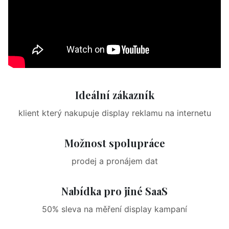
Ideální zákazník
klient který nakupuje display reklamu na internetu
Možnost spolupráce
prodej a pronájem dat
Nabídka pro jiné SaaS
50% sleva na měření display kampaní