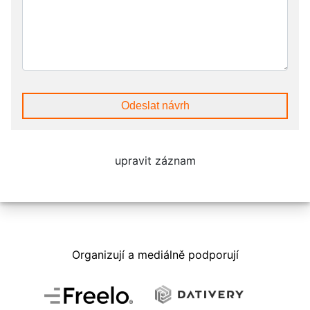
Odeslat návrh
upravit záznam
Organizují a mediálně podporují