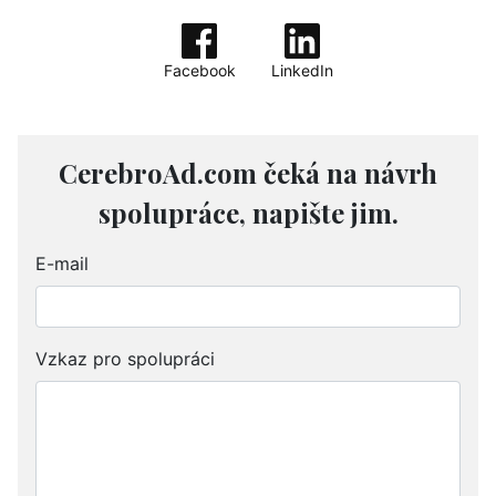
Facebook
LinkedIn
CerebroAd.com čeká na návrh
spolupráce, napište jim.
E-mail
Vzkaz pro spolupráci