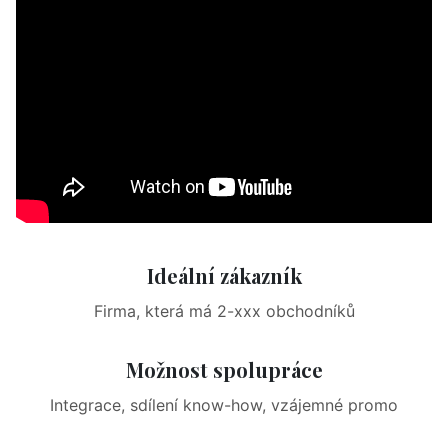
Ideální zákazník
Firma, která má 2-xxx obchodníků
Možnost spolupráce
Integrace, sdílení know-how, vzájemné promo