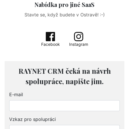
Nabídka pro jiné SaaS
Stavte se, když budete v Ostravě! :-)
Facebook
Instagram
RAYNET CRM čeká na návrh
spolupráce, napište jim.
E-mail
Vzkaz pro spolupráci